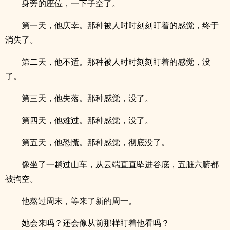
身旁的座位，一下子空了。
第一天，他庆幸。那种被人时时刻刻盯着的感觉，终于
消失了。
第二天，他不适。那种被人时时刻刻盯着的感觉，没
了。
第三天，他失落。那种感觉，没了。
第四天，他难过。那种感觉，没了。
第五天，他恐慌。那种感觉，彻底没了。
像坐了一趟过山车，从云端直直坠进谷底，五脏六腑都
被掏空。
他熬过周末，等来了新的周一。
她会来吗？还会像从前那样盯着他看吗？