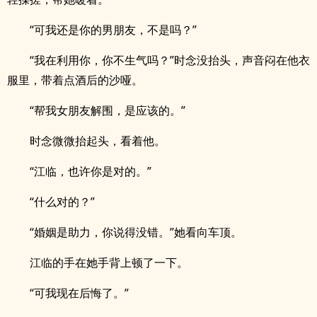
“可我还是你的男朋友，不是吗？”
“我在利用你，你不生气吗？”时念没抬头，声音闷在他衣
服里，带着点酒后的沙哑。
“帮我女朋友解围，是应该的。”
时念微微抬起头，看着他。
“江临，也许你是对的。”
“什么对的？”
“婚姻是助力，你说得没错。”她看向车顶。
江临的手在她手背上顿了一下。
“可我现在后悔了。”