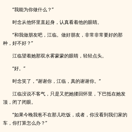
“我能为你做什么？”
时念从他怀里直起身，认真看着他的眼睛。
“和我做朋友吧，江临。做好朋友，非常非常要好的那
种，好不好？”
江临望着她那双水雾蒙蒙的眼睛，轻轻点头。
“好。”
时念笑了，“谢谢你，江临，真的谢谢你。”
江临没说不客气，只是又把她搂回怀里，下巴抵在她发
顶，闭了闭眼。
“如果今晚我爸不在那儿吃饭，或者，你没看到我们家的
车，你打算怎么办？”